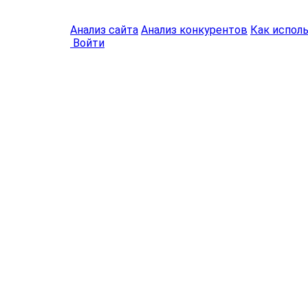
Анализ сайта
Анализ конкурентов
Как испол
Войти