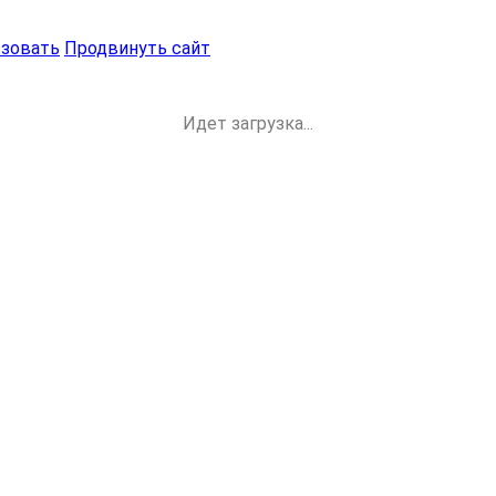
ьзовать
Продвинуть сайт
Идет загрузка...