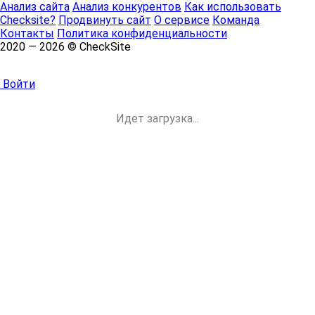
Анализ сайта
Анализ конкурентов
Как использовать
Checksite?
Продвинуть сайт
О сервисе
Команда
Контакты
Политика конфиденциальности
2020 — 2026 © CheckSite
Войти
Идет загрузка...