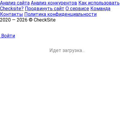
Анализ сайта
Анализ конкурентов
Как использовать
Checksite?
Продвинуть сайт
О сервисе
Команда
Контакты
Политика конфиденциальности
2020 — 2026 © CheckSite
Войти
Идет загрузка...