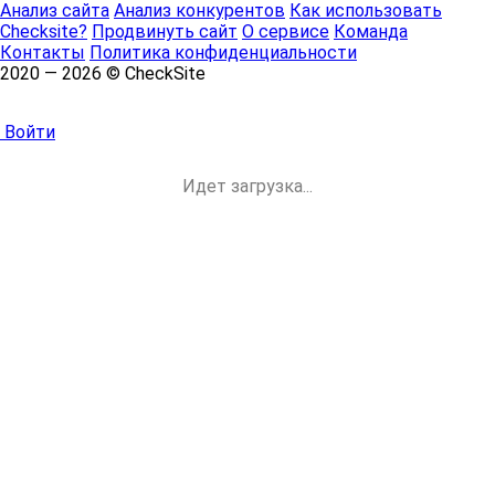
Анализ сайта
Анализ конкурентов
Как использовать
Checksite?
Продвинуть сайт
О сервисе
Команда
Контакты
Политика конфиденциальности
2020 — 2026 © CheckSite
Войти
Идет загрузка...