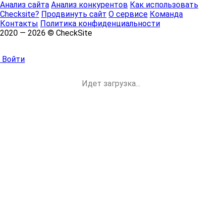
Анализ сайта
Анализ конкурентов
Как использовать
Checksite?
Продвинуть сайт
О сервисе
Команда
Контакты
Политика конфиденциальности
2020 — 2026 © CheckSite
Войти
Идет загрузка...