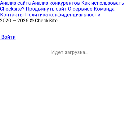
Анализ сайта
Анализ конкурентов
Как использовать
Checksite?
Продвинуть сайт
О сервисе
Команда
Контакты
Политика конфиденциальности
2020 — 2026 © CheckSite
Войти
Идет загрузка...