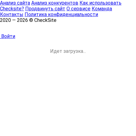
Анализ сайта
Анализ конкурентов
Как использовать
Checksite?
Продвинуть сайт
О сервисе
Команда
Контакты
Политика конфиденциальности
2020 — 2026 © CheckSite
Войти
Идет загрузка...