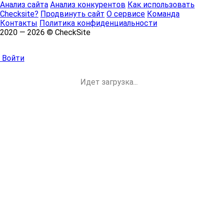
Анализ сайта
Анализ конкурентов
Как использовать
Checksite?
Продвинуть сайт
О сервисе
Команда
Контакты
Политика конфиденциальности
2020 — 2026 © CheckSite
Войти
Идет загрузка...