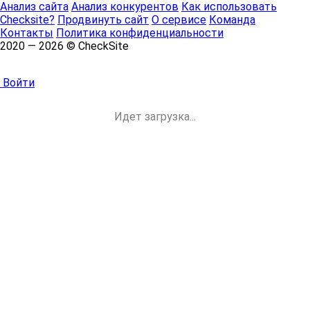
Анализ сайта
Анализ конкурентов
Как использовать
Checksite?
Продвинуть сайт
О сервисе
Команда
Контакты
Политика конфиденциальности
2020 — 2026 © CheckSite
Войти
Идет загрузка...