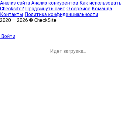
Анализ сайта
Анализ конкурентов
Как использовать
Checksite?
Продвинуть сайт
О сервисе
Команда
Контакты
Политика конфиденциальности
2020 — 2026 © CheckSite
Войти
Идет загрузка...