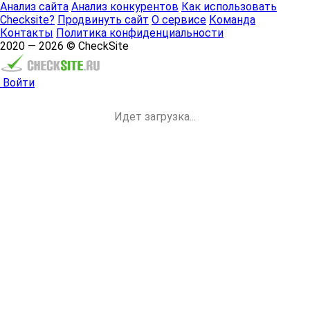
Анализ сайта
Анализ конкурентов
Как использовать
Checksite?
Продвинуть сайт
О сервисе
Команда
Контакты
Политика конфиденциальности
2020 — 2026 © CheckSite
Войти
Идет загрузка...