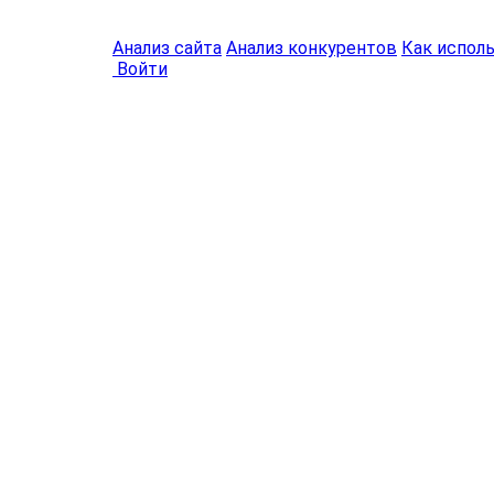
Анализ сайта
Анализ конкурентов
Как испол
Войти