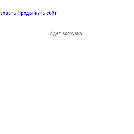
ьзовать
Продвинуть сайт
Идет загрузка...