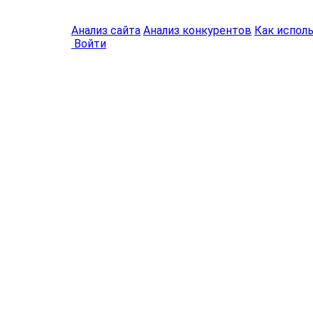
Анализ сайта
Анализ конкурентов
Как испол
Войти