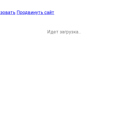
ьзовать
Продвинуть сайт
Идет загрузка...