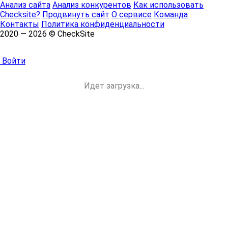
Анализ сайта
Анализ конкурентов
Как использовать
Checksite?
Продвинуть сайт
О сервисе
Команда
Контакты
Политика конфиденциальности
2020 — 2026 © CheckSite
Войти
Идет загрузка...