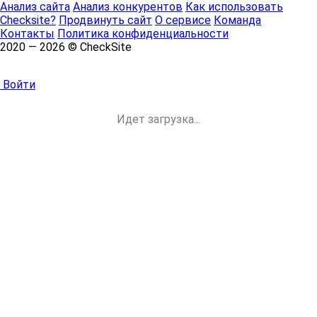
Анализ сайта
Анализ конкурентов
Как использовать
Checksite?
Продвинуть сайт
О сервисе
Команда
Контакты
Политика конфиденциальности
2020 — 2026 © CheckSite
Войти
Идет загрузка...