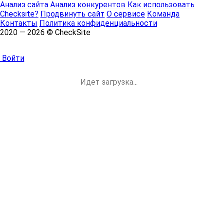
Анализ сайта
Анализ конкурентов
Как использовать
Checksite?
Продвинуть сайт
О сервисе
Команда
Контакты
Политика конфиденциальности
2020 — 2026 © CheckSite
Войти
Идет загрузка...